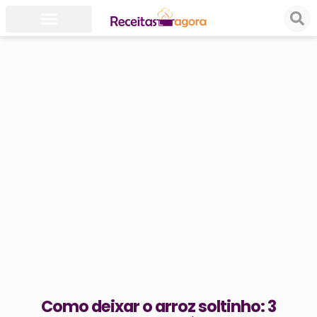
Como deixar o arroz soltinho: 3