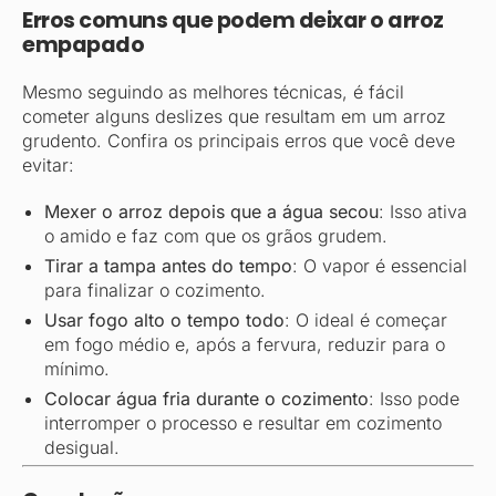
Erros comuns que podem deixar o arroz
empapado
Mesmo seguindo as melhores técnicas, é fácil
cometer alguns deslizes que resultam em um arroz
grudento. Confira os principais erros que você deve
evitar:
Mexer o arroz depois que a água secou
: Isso ativa
o amido e faz com que os grãos grudem.
Tirar a tampa antes do tempo
: O vapor é essencial
para finalizar o cozimento.
Usar fogo alto o tempo todo
: O ideal é começar
em fogo médio e, após a fervura, reduzir para o
mínimo.
Colocar água fria durante o cozimento
: Isso pode
interromper o processo e resultar em cozimento
desigual.