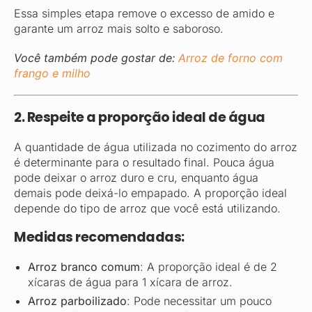
Essa simples etapa remove o excesso de amido e
garante um arroz mais solto e saboroso.
Você também pode gostar de:
Arroz de forno com
frango e milho
2. Respeite a proporção ideal de água
A quantidade de água utilizada no cozimento do arroz
é determinante para o resultado final. Pouca água
pode deixar o arroz duro e cru, enquanto água
demais pode deixá-lo empapado. A proporção ideal
depende do tipo de arroz que você está utilizando.
Medidas recomendadas:
Arroz branco comum
: A proporção ideal é de 2
xícaras de água para 1 xícara de arroz.
Arroz parboilizado
: Pode necessitar um pouco