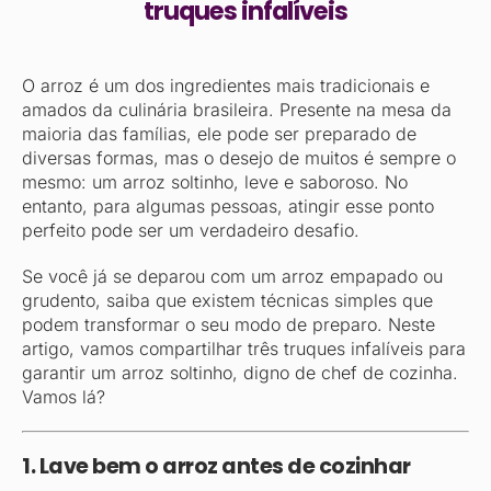
truques infalíveis
O arroz é um dos ingredientes mais tradicionais e
amados da culinária brasileira. Presente na mesa da
maioria das famílias, ele pode ser preparado de
diversas formas, mas o desejo de muitos é sempre o
mesmo: um arroz soltinho, leve e saboroso. No
entanto, para algumas pessoas, atingir esse ponto
perfeito pode ser um verdadeiro desafio.
Se você já se deparou com um arroz empapado ou
grudento, saiba que existem técnicas simples que
podem transformar o seu modo de preparo. Neste
artigo, vamos compartilhar três truques infalíveis para
garantir um arroz soltinho, digno de chef de cozinha.
Vamos lá?
1. Lave bem o arroz antes de cozinhar