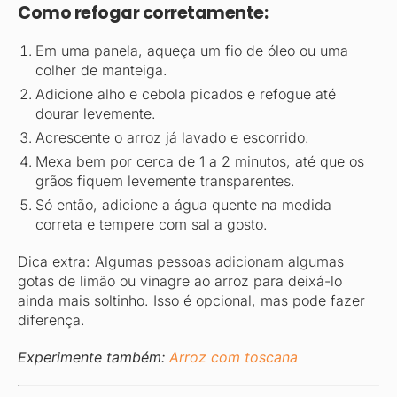
Como refogar corretamente:
Em uma panela, aqueça um fio de óleo ou uma
colher de manteiga.
Adicione alho e cebola picados e refogue até
dourar levemente.
Acrescente o arroz já lavado e escorrido.
Mexa bem por cerca de 1 a 2 minutos, até que os
grãos fiquem levemente transparentes.
Só então, adicione a água quente na medida
correta e tempere com sal a gosto.
Dica extra: Algumas pessoas adicionam algumas
gotas de limão ou vinagre ao arroz para deixá-lo
ainda mais soltinho. Isso é opcional, mas pode fazer
diferença.
Experimente também:
Arroz com toscana