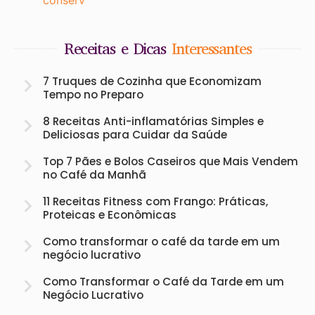
Receitas e Dicas
Interessantes
7 Truques de Cozinha que Economizam
Tempo no Preparo
8 Receitas Anti-inflamatórias Simples e
Deliciosas para Cuidar da Saúde
Top 7 Pães e Bolos Caseiros que Mais Vendem
no Café da Manhã
11 Receitas Fitness com Frango: Práticas,
Proteicas e Econômicas
Como transformar o café da tarde em um
negócio lucrativo
Como Transformar o Café da Tarde em um
Negócio Lucrativo