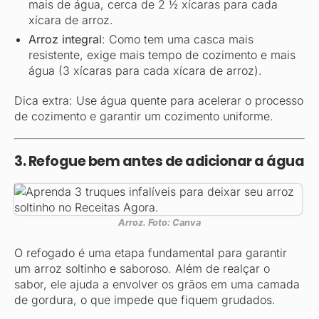
mais de água, cerca de 2 ½ xícaras para cada
xícara de arroz.
Arroz integral
: Como tem uma casca mais
resistente, exige mais tempo de cozimento e mais
água (3 xícaras para cada xícara de arroz).
Dica extra: Use água quente para acelerar o processo
de cozimento e garantir um cozimento uniforme.
3. Refogue bem antes de adicionar a água
Arroz. Foto: Canva
O refogado é uma etapa fundamental para garantir
um arroz soltinho e saboroso. Além de realçar o
sabor, ele ajuda a envolver os grãos em uma camada
de gordura, o que impede que fiquem grudados.