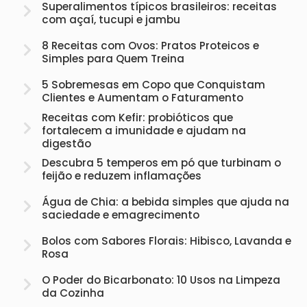
Superalimentos típicos brasileiros: receitas
com açaí, tucupi e jambu
8 Receitas com Ovos: Pratos Proteicos e
Simples para Quem Treina
5 Sobremesas em Copo que Conquistam
Clientes e Aumentam o Faturamento
Receitas com Kefir: probióticos que
fortalecem a imunidade e ajudam na
digestão
Descubra 5 temperos em pó que turbinam o
feijão e reduzem inflamações
Água de Chia: a bebida simples que ajuda na
saciedade e emagrecimento
Bolos com Sabores Florais: Hibisco, Lavanda e
Rosa
O Poder do Bicarbonato: 10 Usos na Limpeza
da Cozinha