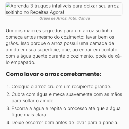
Grãos de Arroz. Foto: Canva
Um dos maiores segredos para um arroz soltinho
começa antes mesmo do cozimento: lavar bem os
grãos. Isso porque o arroz possui uma camada de
amido em sua superfície, que, ao entrar em contato
com a água quente durante o cozimento, pode deixá-
lo empapado.
Como lavar o arroz corretamente:
Coloque o arroz cru em um recipiente grande.
Cubra com água e mexa suavemente com as mãos
para soltar o amido.
Escorra a água e repita o processo até que a água
fique mais clara.
Deixe escorrer bem antes de levar para a panela.