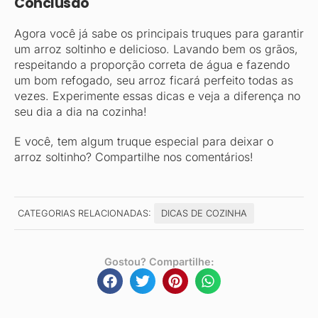
Conclusão
Agora você já sabe os principais truques para garantir
um arroz soltinho e delicioso. Lavando bem os grãos,
respeitando a proporção correta de água e fazendo
um bom refogado, seu arroz ficará perfeito todas as
vezes. Experimente essas dicas e veja a diferença no
seu dia a dia na cozinha!
E você, tem algum truque especial para deixar o
arroz soltinho? Compartilhe nos comentários!
CATEGORIAS RELACIONADAS:
DICAS DE COZINHA
Gostou? Compartilhe: