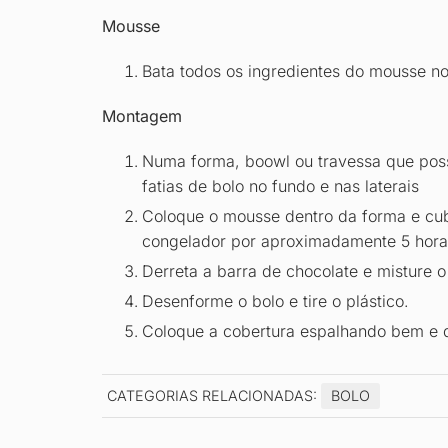
Mousse
Bata todos os ingredientes do mousse no 
Montagem
Numa forma, boowl ou travessa que possa
fatias de bolo no fundo e nas laterais
Coloque o mousse dentro da forma e cubr
congelador por aproximadamente 5 hora
Derreta a barra de chocolate e misture o
Desenforme o bolo e tire o plástico.
Coloque a cobertura espalhando bem e 
CATEGORIAS RELACIONADAS:
BOLO