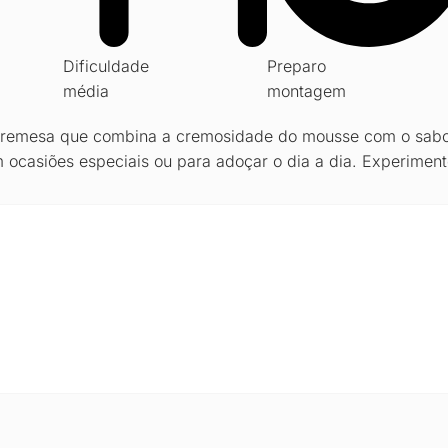
Dificuldade
Preparo
média
montagem
obremesa que combina a cremosidade do mousse com o sab
 ocasiões especiais ou para adoçar o dia a dia. Experiment