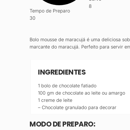
8
Tempo de Preparo
30
Bolo mousse de maracujá é uma deliciosa s
marcante do maracujá. Perfeito para servir em
INGREDIENTES
1 bolo de chocolate fatiado
100 gm de chocolate ao leite ou amargo
1 creme de leite
– Chocolate granulado para decorar
MODO DE PREPARO: