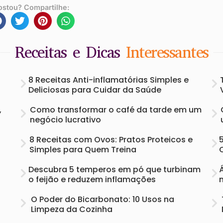
ostou? Compartilhe:
Receitas e Dicas
Interessantes
8 Receitas Anti-inflamatórias Simples e
Deliciosas para Cuidar da Saúde
,
Como transformar o café da tarde em um
negócio lucrativo
8 Receitas com Ovos: Pratos Proteicos e
Simples para Quem Treina
Descubra 5 temperos em pó que turbinam
o feijão e reduzem inflamações
O Poder do Bicarbonato: 10 Usos na
Limpeza da Cozinha