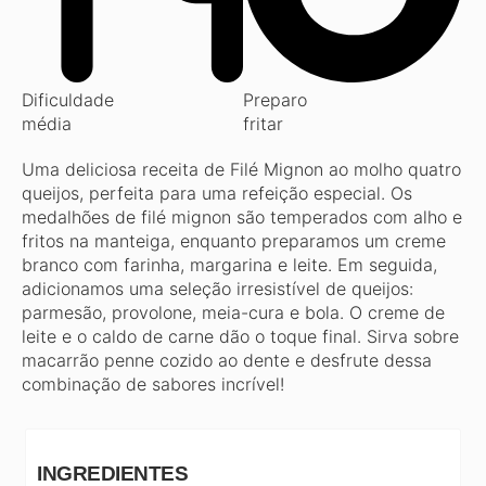
Dificuldade
Preparo
média
fritar
Uma deliciosa receita de Filé Mignon ao molho quatro
queijos, perfeita para uma refeição especial. Os
medalhões de filé mignon são temperados com alho e
fritos na manteiga, enquanto preparamos um creme
branco com farinha, margarina e leite. Em seguida,
adicionamos uma seleção irresistível de queijos:
parmesão, provolone, meia-cura e bola. O creme de
leite e o caldo de carne dão o toque final. Sirva sobre
macarrão penne cozido ao dente e desfrute dessa
combinação de sabores incrível!
INGREDIENTES