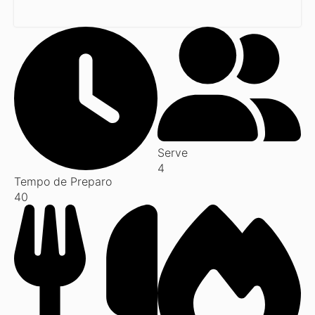
Serve
4
Tempo de Preparo
40