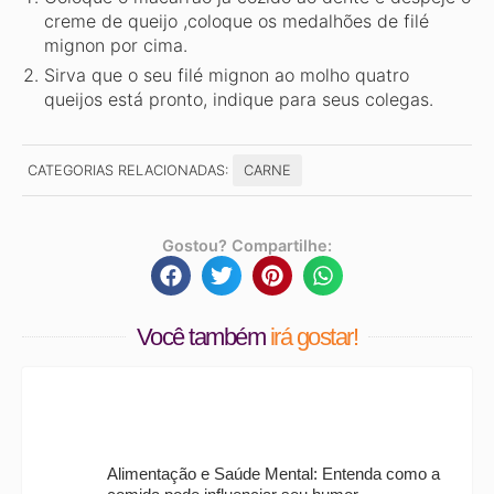
creme de queijo ,coloque os medalhões de filé
mignon por cima.
Sirva que o seu filé mignon ao molho quatro
queijos está pronto, indique para seus colegas.
CATEGORIAS RELACIONADAS:
CARNE
Gostou? Compartilhe:
Você também
irá gostar!
Alimentação e Saúde Mental: Entenda como a