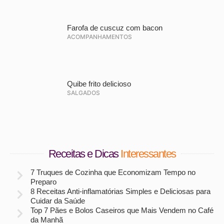
Farofa de cuscuz com bacon
ACOMPANHAMENTOS
Quibe frito delicioso
SALGADOS
Receitas e Dicas
Interessantes
7 Truques de Cozinha que Economizam Tempo no
Preparo
8 Receitas Anti-inflamatórias Simples e Deliciosas para
Cuidar da Saúde
Top 7 Pães e Bolos Caseiros que Mais Vendem no Café
da Manhã