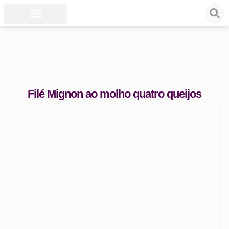
Filé Mignon ao molho quatro queijos