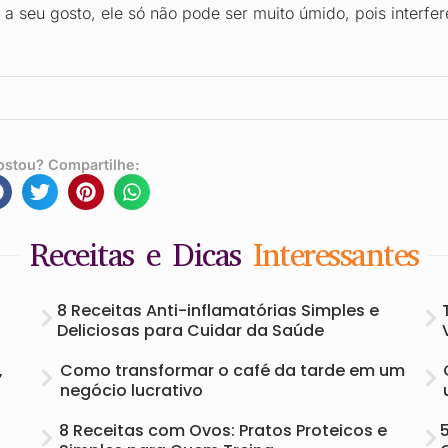
a seu gosto, ele só não pode ser muito úmido, pois interfer
ostou? Compartilhe:
Receitas e Dicas
Interessantes
8 Receitas Anti-inflamatórias Simples e
Deliciosas para Cuidar da Saúde
,
Como transformar o café da tarde em um
negócio lucrativo
8 Receitas com Ovos: Pratos Proteicos e