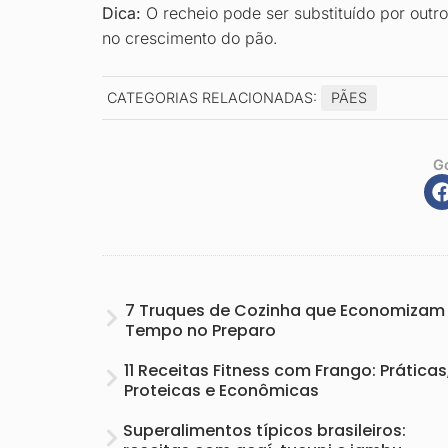
Dica:
O recheio pode ser substituído por outro 
no crescimento do pão.
CATEGORIAS RELACIONADAS:
PÃES
G
7 Truques de Cozinha que Economizam
Tempo no Preparo
11 Receitas Fitness com Frango: Práticas
Proteicas e Econômicas
Superalimentos típicos brasileiros: