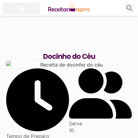
Docinho do Céu
Serve
10
Tempo de Preparo