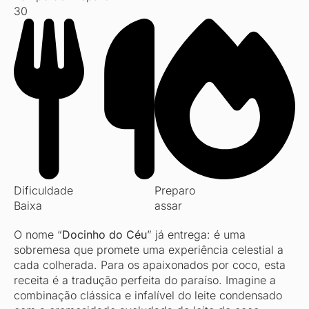
30
Dificuldade
Preparo
Baixa
assar
O nome “
Docinho do Céu
” já entrega: é uma
sobremesa que promete uma experiência celestial a
cada colherada. Para os apaixonados por coco, esta
receita é a tradução perfeita do paraíso. Imagine a
combinação clássica e infalível do leite condensado