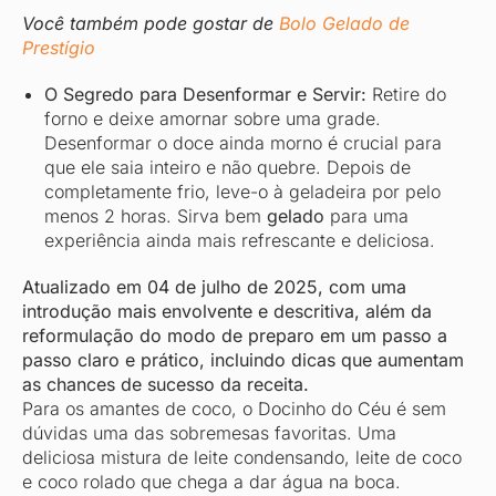
Você também pode gostar de
Bolo Gelado de
Prestígio
O Segredo para Desenformar e Servir:
Retire do
forno e deixe amornar sobre uma grade.
Desenformar o doce ainda morno é crucial para
que ele saia inteiro e não quebre. Depois de
completamente frio, leve-o à geladeira por pelo
menos 2 horas. Sirva bem
gelado
para uma
experiência ainda mais refrescante e deliciosa.
Atualizado em 04 de julho de 2025, com uma
introdução mais envolvente e descritiva, além da
reformulação do modo de preparo em um passo a
passo claro e prático, incluindo dicas que aumentam
as chances de sucesso da receita.
Para os amantes de coco, o Docinho do Céu é sem
dúvidas uma das sobremesas favoritas. Uma
deliciosa mistura de leite condensando, leite de coco
e coco rolado que chega a dar água na boca.