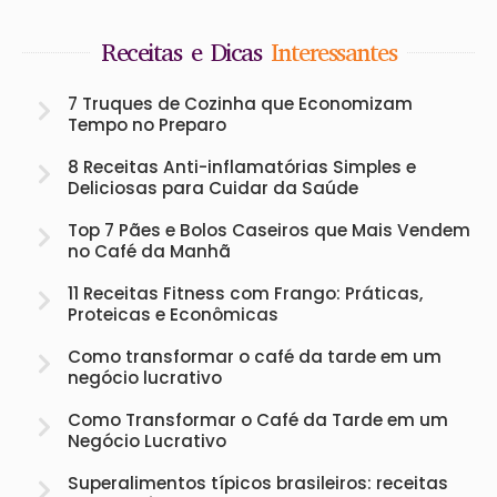
Receitas e Dicas
Interessantes
7 Truques de Cozinha que Economizam
Tempo no Preparo
8 Receitas Anti-inflamatórias Simples e
Deliciosas para Cuidar da Saúde
Top 7 Pães e Bolos Caseiros que Mais Vendem
no Café da Manhã
11 Receitas Fitness com Frango: Práticas,
Proteicas e Econômicas
Como transformar o café da tarde em um
negócio lucrativo
Como Transformar o Café da Tarde em um
Negócio Lucrativo
Superalimentos típicos brasileiros: receitas